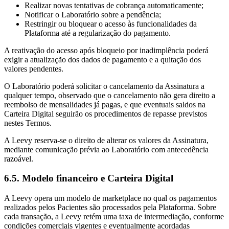
Realizar novas tentativas de cobrança automaticamente;
Notificar o Laboratório sobre a pendência;
Restringir ou bloquear o acesso às funcionalidades da
Plataforma até a regularização do pagamento.
A reativação do acesso após bloqueio por inadimplência poderá
exigir a atualização dos dados de pagamento e a quitação dos
valores pendentes.
O Laboratório poderá solicitar o cancelamento da Assinatura a
qualquer tempo, observado que o cancelamento não gera direito a
reembolso de mensalidades já pagas, e que eventuais saldos na
Carteira Digital seguirão os procedimentos de repasse previstos
nestes Termos.
A Leevy reserva-se o direito de alterar os valores da Assinatura,
mediante comunicação prévia ao Laboratório com antecedência
razoável.
6.5. Modelo financeiro e Carteira Digital
A Leevy opera um modelo de marketplace no qual os pagamentos
realizados pelos Pacientes são processados pela Plataforma. Sobre
cada transação, a Leevy retém uma taxa de intermediação, conforme
condições comerciais vigentes e eventualmente acordadas