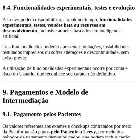
8.4. Funcionalidades experimentais, testes e evolução
A Leevy poderá disponibilizar, a qualquer tempo,
funcionalidades
experimentais, testes, versões beta ou recursos em
desenvolvimento
, inclusive aqueles baseados em inteligência
artificial.
Tais funcionalidades poderão apresentar limitações, instabilidades,
resultados imprecisos ou sofrer alterações e descontinuidade, sem
aviso prévio.
A utilização de funcionalidades experimentais ocorre por conta e
risco do Usuário, que reconhece seu caráter não definitivo.
9. Pagamentos e Modelo de
Intermediação
9.1. Pagamento pelos Pacientes
Os valores referentes aos exames e checkups contratados por meio
da Plataforma são pagos
pelo Paciente à Leevy
, por meio dos
métodos de pagamento disponibilizados, que podem incluir cartão