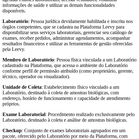
informações de saúde e utilizar as demais funcionalidades
disponíveis.
Laboratório
: Pessoa jurídica devidamente habilitada e inscrita nos
órgãos competentes, que se cadastra na Plataforma Leevy para
disponibilizar seus serviços laboratoriais, gerenciar seu catálogo de
exames, receber pedidos, administrar agendamentos, acompanhar
resultados financeiros e utilizar as ferramentas de gestão oferecidas
pela Leevy.
Membro de Laboratório
: Pessoa física vinculada a um Laboratório
cadastrado na Plataforma, que acessa o ambiente do Laboratório
conforme perfil de permissão atribuído (como proprietário, gerente,
técnico, operador ou visualizador).
Unidade de Coleta
: Estabelecimento físico vinculado a um
Laboratório, destinado à coleta de amostras biológicas, com
endereço, horário de funcionamento e capacidade de atendimento
próprios.
Exame Laboratorial
: Procedimento realizado exclusivamente pelo
Laboratório, destinado à coleta e análise de amostras biológicas.
Checkup
: Conjunto de exames laboratoriais agrupados em um
pacote, oferecido pelo Laboratório por meio da Plataforma, com