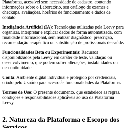
Plataforma, acessível sem necessidade de cadastro, contendo
informações sobre o Laboratório, seu catálogo de exames e
checkups, avaliações, horários de funcionamento e dados de
contato.
Inteligência Artificial (IA)
: Tecnologias utilizadas pela Leevy para
organizar, interpretar e explicar dados de forma automatizada, com
finalidade informacional, sem realizar diagnóstico, prescrição,
recomendação terapêutica ou substituição de profissionais de saúde.
Funcionalidades Beta ou Experimentais
: Recursos
disponibilizados pela Leevy em caráter de teste, validação ou
desenvolvimento, que podem sofrer alterações, instabilidades ou
descontinuidade.
Conta
: Ambiente digital individual e protegido por credenciais,
criado pelo Usuário para acesso às funcionalidades da Plataforma.
Termos de Uso
: O presente documento, que estabelece as regras,
condições e responsabilidades aplicáveis ao uso da Plataforma
Leevy.
2. Natureza da Plataforma e Escopo dos
Serviços