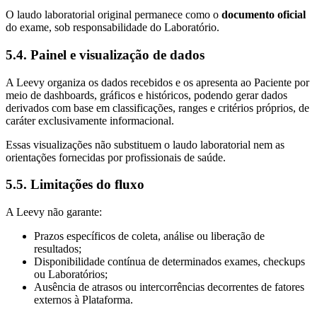
O laudo laboratorial original permanece como o
documento oficial
do exame, sob responsabilidade do Laboratório.
5.4. Painel e visualização de dados
A Leevy organiza os dados recebidos e os apresenta ao Paciente por
meio de dashboards, gráficos e históricos, podendo gerar dados
derivados com base em classificações, ranges e critérios próprios, de
caráter exclusivamente informacional.
Essas visualizações não substituem o laudo laboratorial nem as
orientações fornecidas por profissionais de saúde.
5.5. Limitações do fluxo
A Leevy não garante:
Prazos específicos de coleta, análise ou liberação de
resultados;
Disponibilidade contínua de determinados exames, checkups
ou Laboratórios;
Ausência de atrasos ou intercorrências decorrentes de fatores
externos à Plataforma.