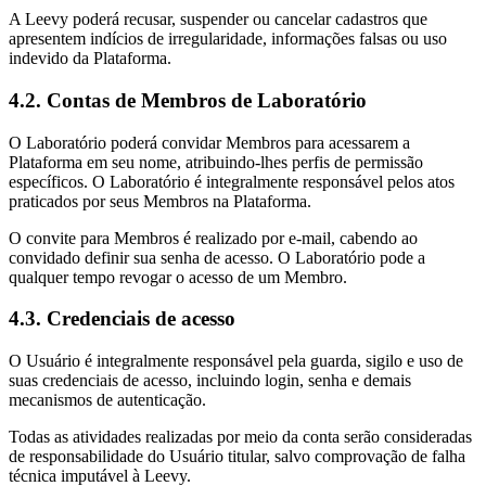
A Leevy poderá recusar, suspender ou cancelar cadastros que
apresentem indícios de irregularidade, informações falsas ou uso
indevido da Plataforma.
4.2. Contas de Membros de Laboratório
O Laboratório poderá convidar Membros para acessarem a
Plataforma em seu nome, atribuindo-lhes perfis de permissão
específicos. O Laboratório é integralmente responsável pelos atos
praticados por seus Membros na Plataforma.
O convite para Membros é realizado por e-mail, cabendo ao
convidado definir sua senha de acesso. O Laboratório pode a
qualquer tempo revogar o acesso de um Membro.
4.3. Credenciais de acesso
O Usuário é integralmente responsável pela guarda, sigilo e uso de
suas credenciais de acesso, incluindo login, senha e demais
mecanismos de autenticação.
Todas as atividades realizadas por meio da conta serão consideradas
de responsabilidade do Usuário titular, salvo comprovação de falha
técnica imputável à Leevy.