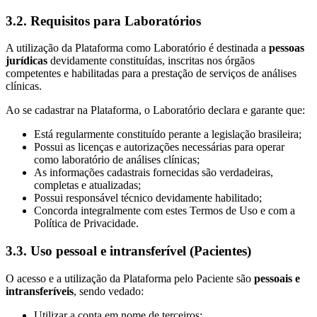
3.2. Requisitos para Laboratórios
A utilização da Plataforma como Laboratório é destinada a
pessoas
jurídicas
devidamente constituídas, inscritas nos órgãos
competentes e habilitadas para a prestação de serviços de análises
clínicas.
Ao se cadastrar na Plataforma, o Laboratório declara e garante que:
Está regularmente constituído perante a legislação brasileira;
Possui as licenças e autorizações necessárias para operar
como laboratório de análises clínicas;
As informações cadastrais fornecidas são verdadeiras,
completas e atualizadas;
Possui responsável técnico devidamente habilitado;
Concorda integralmente com estes Termos de Uso e com a
Política de Privacidade.
3.3. Uso pessoal e intransferível (Pacientes)
O acesso e a utilização da Plataforma pelo Paciente são
pessoais e
intransferíveis
, sendo vedado:
Utilizar a conta em nome de terceiros;