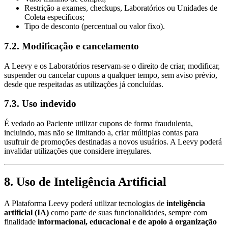
Restrição a exames, checkups, Laboratórios ou Unidades de
Coleta específicos;
Tipo de desconto (percentual ou valor fixo).
7.2. Modificação e cancelamento
A Leevy e os Laboratórios reservam-se o direito de criar, modificar,
suspender ou cancelar cupons a qualquer tempo, sem aviso prévio,
desde que respeitadas as utilizações já concluídas.
7.3. Uso indevido
É vedado ao Paciente utilizar cupons de forma fraudulenta,
incluindo, mas não se limitando a, criar múltiplas contas para
usufruir de promoções destinadas a novos usuários. A Leevy poderá
invalidar utilizações que considere irregulares.
8. Uso de Inteligência Artificial
A Plataforma Leevy poderá utilizar tecnologias de
inteligência
artificial (IA)
como parte de suas funcionalidades, sempre com
finalidade
informacional, educacional e de apoio à organização