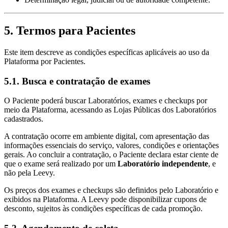
5. Termos para Pacientes
Este item descreve as condições específicas aplicáveis ao uso da
Plataforma por Pacientes.
5.1. Busca e contratação de exames
O Paciente poderá buscar Laboratórios, exames e checkups por
meio da Plataforma, acessando as Lojas Públicas dos Laboratórios
cadastrados.
A contratação ocorre em ambiente digital, com apresentação das
informações essenciais do serviço, valores, condições e orientações
gerais. Ao concluir a contratação, o Paciente declara estar ciente de
que o exame será realizado por um
Laboratório independente
, e
não pela Leevy.
Os preços dos exames e checkups são definidos pelo Laboratório e
exibidos na Plataforma. A Leevy pode disponibilizar cupons de
desconto, sujeitos às condições específicas de cada promoção.