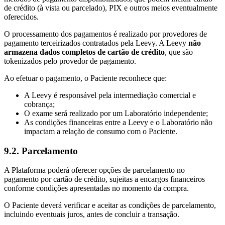
de crédito (à vista ou parcelado), PIX e outros meios eventualmente
oferecidos.
O processamento dos pagamentos é realizado por provedores de
pagamento terceirizados contratados pela Leevy. A Leevy
não
armazena dados completos de cartão de crédito
, que são
tokenizados pelo provedor de pagamento.
Ao efetuar o pagamento, o Paciente reconhece que:
A Leevy é responsável pela intermediação comercial e
cobrança;
O exame será realizado por um Laboratório independente;
As condições financeiras entre a Leevy e o Laboratório não
impactam a relação de consumo com o Paciente.
9.2. Parcelamento
A Plataforma poderá oferecer opções de parcelamento no
pagamento por cartão de crédito, sujeitas a encargos financeiros
conforme condições apresentadas no momento da compra.
O Paciente deverá verificar e aceitar as condições de parcelamento,
incluindo eventuais juros, antes de concluir a transação.