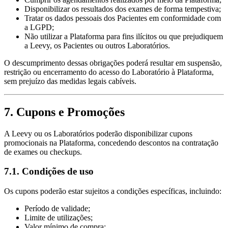
Disponibilizar os resultados dos exames de forma tempestiva;
Tratar os dados pessoais dos Pacientes em conformidade com
a LGPD;
Não utilizar a Plataforma para fins ilícitos ou que prejudiquem
a Leevy, os Pacientes ou outros Laboratórios.
O descumprimento dessas obrigações poderá resultar em suspensão,
restrição ou encerramento do acesso do Laboratório à Plataforma,
sem prejuízo das medidas legais cabíveis.
7. Cupons e Promoções
A Leevy ou os Laboratórios poderão disponibilizar cupons
promocionais na Plataforma, concedendo descontos na contratação
de exames ou checkups.
7.1. Condições de uso
Os cupons poderão estar sujeitos a condições específicas, incluindo:
Período de validade;
Limite de utilizações;
Valor mínimo de compra;