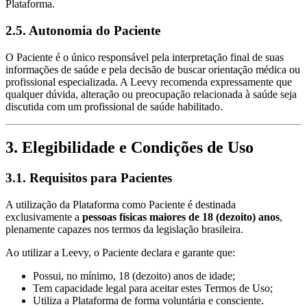
Plataforma.
2.5. Autonomia do Paciente
O Paciente é o único responsável pela interpretação final de suas
informações de saúde e pela decisão de buscar orientação médica ou
profissional especializada. A Leevy recomenda expressamente que
qualquer dúvida, alteração ou preocupação relacionada à saúde seja
discutida com um profissional de saúde habilitado.
3. Elegibilidade e Condições de Uso
3.1. Requisitos para Pacientes
A utilização da Plataforma como Paciente é destinada
exclusivamente a
pessoas físicas maiores de 18 (dezoito) anos
,
plenamente capazes nos termos da legislação brasileira.
Ao utilizar a Leevy, o Paciente declara e garante que:
Possui, no mínimo, 18 (dezoito) anos de idade;
Tem capacidade legal para aceitar estes Termos de Uso;
Utiliza a Plataforma de forma voluntária e consciente.