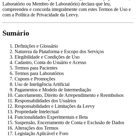
Laboratório ou Membro de Laboratório) declara que leu,
compreendeu e concorda integralmente com estes Termos de Uso e
com a Política de Privacidade da Leevy.
Sumário
Definições e Glossário
Natureza da Plataforma e Escopo dos Serviços
Elegibilidade e Condições de Uso
Cadastro, Conta do Usuário e Acesso
Termos para Pacientes
Termos para Laboratórios
Cupons e Promoções
Uso de Inteligência Artificial
Pagamentos e Modelo de Intermediação
Cancelamento, Direito de Arrependimento e Reembolsos
Responsabilidades dos Usuários
Responsabilidades e Limitações da Leevy
Propriedade Intelectual
Funcionalidades Experimentais e Beta
Suspensão, Encerramento de Conta e Exclusão de Dados
Alterações dos Termos
Legislação Aplicável e Foro