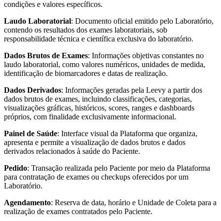
condições e valores específicos.
Laudo Laboratorial
: Documento oficial emitido pelo Laboratório,
contendo os resultados dos exames laboratoriais, sob
responsabilidade técnica e científica exclusiva do laboratório.
Dados Brutos de Exames
: Informações objetivas constantes no
laudo laboratorial, como valores numéricos, unidades de medida,
identificação de biomarcadores e datas de realização.
Dados Derivados
: Informações geradas pela Leevy a partir dos
dados brutos de exames, incluindo classificações, categorias,
visualizações gráficas, históricos, scores, ranges e dashboards
próprios, com finalidade exclusivamente informacional.
Painel de Saúde
: Interface visual da Plataforma que organiza,
apresenta e permite a visualização de dados brutos e dados
derivados relacionados à saúde do Paciente.
Pedido
: Transação realizada pelo Paciente por meio da Plataforma
para contratação de exames ou checkups oferecidos por um
Laboratório.
Agendamento
: Reserva de data, horário e Unidade de Coleta para a
realização de exames contratados pelo Paciente.