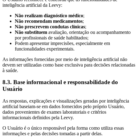
inteligência artificial da Leevy:
Não realizam diagnóstico médico
;
Não recomendam medicamentos
;
Não prescrevem condutas clínicas
;
Não substituem
avaliação, orientação ou acompanhamento
por profissionais de saúde habilitados;
Podem apresentar imprecisões, especialmente em
funcionalidades experimentais.
As informações fornecidas por meio de inteligência artificial não
devem ser utilizadas como base exclusiva para decisões relacionadas
à saúde.
8.3. Base informacional e responsabilidade do
Usuário
As respostas, explicações e visualizações geradas por inteligência
artificial baseiam-se em dados fornecidos pelo próprio Usuário,
dados provenientes de exames laboratoriais e critérios
informacionais definidos pela Leevy.
O Usuário é o único responsável pela forma como utiliza essas
informações e pelas decisões tomadas a partir delas.