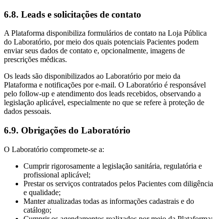
6.8. Leads e solicitações de contato
A Plataforma disponibiliza formulários de contato na Loja Pública
do Laboratório, por meio dos quais potenciais Pacientes podem
enviar seus dados de contato e, opcionalmente, imagens de
prescrições médicas.
Os leads são disponibilizados ao Laboratório por meio da
Plataforma e notificações por e-mail. O Laboratório é responsável
pelo follow-up e atendimento dos leads recebidos, observando a
legislação aplicável, especialmente no que se refere à proteção de
dados pessoais.
6.9. Obrigações do Laboratório
O Laboratório compromete-se a:
Cumprir rigorosamente a legislação sanitária, regulatória e
profissional aplicável;
Prestar os serviços contratados pelos Pacientes com diligência
e qualidade;
Manter atualizadas todas as informações cadastrais e do
catálogo;
Cumprir os agendamentos realizados por meio da Plataforma;