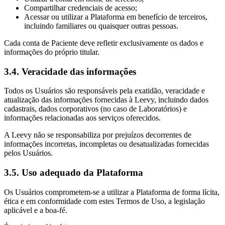
Compartilhar credenciais de acesso;
Acessar ou utilizar a Plataforma em benefício de terceiros,
incluindo familiares ou quaisquer outras pessoas.
Cada conta de Paciente deve refletir exclusivamente os dados e
informações do próprio titular.
3.4. Veracidade das informações
Todos os Usuários são responsáveis pela exatidão, veracidade e
atualização das informações fornecidas à Leevy, incluindo dados
cadastrais, dados corporativos (no caso de Laboratórios) e
informações relacionadas aos serviços oferecidos.
A Leevy não se responsabiliza por prejuízos decorrentes de
informações incorretas, incompletas ou desatualizadas fornecidas
pelos Usuários.
3.5. Uso adequado da Plataforma
Os Usuários comprometem-se a utilizar a Plataforma de forma lícita,
ética e em conformidade com estes Termos de Uso, a legislação
aplicável e a boa-fé.