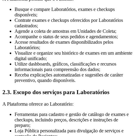
Busque e compare Laboratórios, exames e checkups
disponíveis;
Contrate exames e checkups oferecidos por Laboratórios
cadastrados;
Agende a coleta de amostras em Unidades de Coleta;
Acompanhe o status de seus pedidos e agendamentos;
Acesse resultados de exames disponibilizados pelos
Laboratórios;
Visualize e organize seu histórico de exames em um ambiente
digital unificado;
Utilize dashboards, gráficos, classificações e recursos
informacionais para compreensão dos dados;
Receba explicações automatizadas e sugestões de caráter
preventivo, quando disponíveis.
2.3. Escopo dos serviços para Laboratórios
A Plataforma oferece ao Laboratório:
Ferramentas para cadastro e gestão de catálogo de exames e
checkups, incluindo preços, descrições e instruções de
preparo;
Loja Pública personalizada para divulgação de serviços e