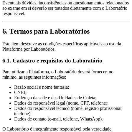
Eventuais dúvidas, inconsistências ou questionamentos relacionados
ao exame em si deverão ser tratados diretamente com o Laboratório
responsável.
6. Termos para Laboratórios
Este item descreve as condições específicas aplicáveis ao uso da
Plataforma por Laboratórios.
6.1. Cadastro e requisitos do Laboratório
Para utilizar a Plataforma, o Laboratório deverá fornecer, no
mínimo, as seguintes informações:
Razão social e nome fantasia;
CNPJ;
Endereço da sede e das Unidades de Coleta;
Dados do responsável legal (nome, CPF, telefone);
Dados do responsável técnico (nome, registro profissional,
telefone);
Dados de contato (e-mail, telefone, WhatsApp).
O Laboratório é integralmente responsável pela veracidade,