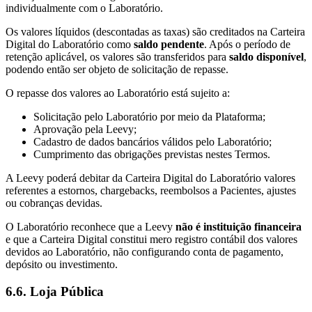
individualmente com o Laboratório.
Os valores líquidos (descontadas as taxas) são creditados na Carteira
Digital do Laboratório como
saldo pendente
. Após o período de
retenção aplicável, os valores são transferidos para
saldo disponível
,
podendo então ser objeto de solicitação de repasse.
O repasse dos valores ao Laboratório está sujeito a:
Solicitação pelo Laboratório por meio da Plataforma;
Aprovação pela Leevy;
Cadastro de dados bancários válidos pelo Laboratório;
Cumprimento das obrigações previstas nestes Termos.
A Leevy poderá debitar da Carteira Digital do Laboratório valores
referentes a estornos, chargebacks, reembolsos a Pacientes, ajustes
ou cobranças devidas.
O Laboratório reconhece que a Leevy
não é instituição financeira
e que a Carteira Digital constitui mero registro contábil dos valores
devidos ao Laboratório, não configurando conta de pagamento,
depósito ou investimento.
6.6. Loja Pública