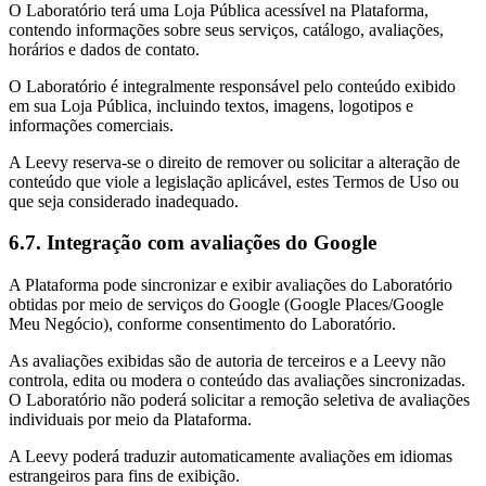
O Laboratório terá uma Loja Pública acessível na Plataforma,
contendo informações sobre seus serviços, catálogo, avaliações,
horários e dados de contato.
O Laboratório é integralmente responsável pelo conteúdo exibido
em sua Loja Pública, incluindo textos, imagens, logotipos e
informações comerciais.
A Leevy reserva-se o direito de remover ou solicitar a alteração de
conteúdo que viole a legislação aplicável, estes Termos de Uso ou
que seja considerado inadequado.
6.7. Integração com avaliações do Google
A Plataforma pode sincronizar e exibir avaliações do Laboratório
obtidas por meio de serviços do Google (Google Places/Google
Meu Negócio), conforme consentimento do Laboratório.
As avaliações exibidas são de autoria de terceiros e a Leevy não
controla, edita ou modera o conteúdo das avaliações sincronizadas.
O Laboratório não poderá solicitar a remoção seletiva de avaliações
individuais por meio da Plataforma.
A Leevy poderá traduzir automaticamente avaliações em idiomas
estrangeiros para fins de exibição.