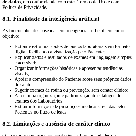
de dados
, em conformidade com estes Termos de Uso e com a
Política de Privacidade.
8.1. Finalidade da inteligência artificial
As funcionalidades baseadas em inteligência artificial têm como
objetivo:
Extrair e estruturar dados de laudos laboratoriais em formato
digital, facilitando a visualização pelo Paciente;
Explicar dados e resultados de exames em linguagem simples
e acessível;
Organizar informações históricas e apresentar tendências
visuais;
Apoiar a compreensão do Paciente sobre seus próprios dados
de saúde;
Sugerir exames de rotina ou prevenção, sem caráter clínico;
Auxiliar na organização e padronização de catálogos de
exames dos Laboratórios;
Extrair informações de prescrições médicas enviadas pelos
Pacientes no fluxo de leads.
8.2. Limitações e ausência de caráter clínico
O Usuário reconhece e concorda que as funcionalidades de