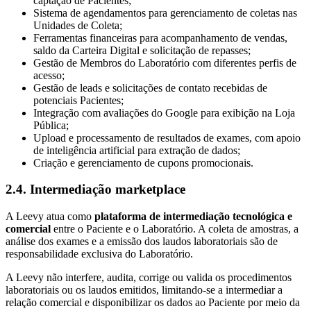
captação de Pacientes;
Sistema de agendamentos para gerenciamento de coletas nas
Unidades de Coleta;
Ferramentas financeiras para acompanhamento de vendas,
saldo da Carteira Digital e solicitação de repasses;
Gestão de Membros do Laboratório com diferentes perfis de
acesso;
Gestão de leads e solicitações de contato recebidas de
potenciais Pacientes;
Integração com avaliações do Google para exibição na Loja
Pública;
Upload e processamento de resultados de exames, com apoio
de inteligência artificial para extração de dados;
Criação e gerenciamento de cupons promocionais.
2.4. Intermediação marketplace
A Leevy atua como
plataforma de intermediação tecnológica e
comercial
entre o Paciente e o Laboratório. A coleta de amostras, a
análise dos exames e a emissão dos laudos laboratoriais são de
responsabilidade exclusiva do Laboratório.
A Leevy não interfere, audita, corrige ou valida os procedimentos
laboratoriais ou os laudos emitidos, limitando-se a intermediar a
relação comercial e disponibilizar os dados ao Paciente por meio da