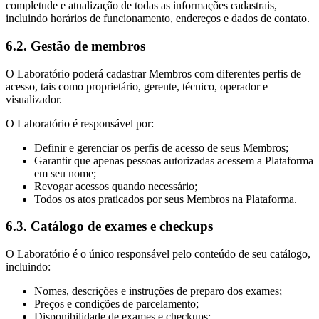
completude e atualização de todas as informações cadastrais,
incluindo horários de funcionamento, endereços e dados de contato.
6.2. Gestão de membros
O Laboratório poderá cadastrar Membros com diferentes perfis de
acesso, tais como proprietário, gerente, técnico, operador e
visualizador.
O Laboratório é responsável por:
Definir e gerenciar os perfis de acesso de seus Membros;
Garantir que apenas pessoas autorizadas acessem a Plataforma
em seu nome;
Revogar acessos quando necessário;
Todos os atos praticados por seus Membros na Plataforma.
6.3. Catálogo de exames e checkups
O Laboratório é o único responsável pelo conteúdo de seu catálogo,
incluindo:
Nomes, descrições e instruções de preparo dos exames;
Preços e condições de parcelamento;
Disponibilidade de exames e checkups;