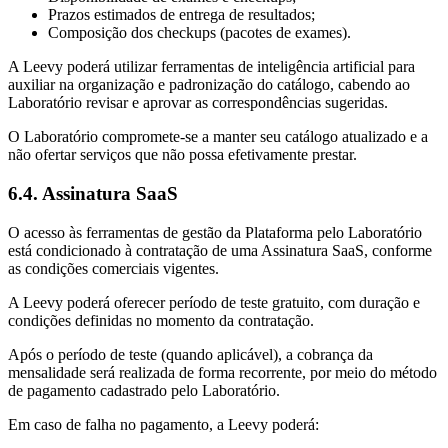
Prazos estimados de entrega de resultados;
Composição dos checkups (pacotes de exames).
A Leevy poderá utilizar ferramentas de inteligência artificial para
auxiliar na organização e padronização do catálogo, cabendo ao
Laboratório revisar e aprovar as correspondências sugeridas.
O Laboratório compromete-se a manter seu catálogo atualizado e a
não ofertar serviços que não possa efetivamente prestar.
6.4. Assinatura SaaS
O acesso às ferramentas de gestão da Plataforma pelo Laboratório
está condicionado à contratação de uma Assinatura SaaS, conforme
as condições comerciais vigentes.
A Leevy poderá oferecer período de teste gratuito, com duração e
condições definidas no momento da contratação.
Após o período de teste (quando aplicável), a cobrança da
mensalidade será realizada de forma recorrente, por meio do método
de pagamento cadastrado pelo Laboratório.
Em caso de falha no pagamento, a Leevy poderá: