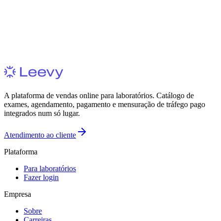
A plataforma de vendas online para laboratórios. Catálogo de
exames, agendamento, pagamento e mensuração de tráfego pago
integrados num só lugar.
Atendimento ao cliente
Plataforma
Para laboratórios
Fazer login
Empresa
Sobre
Carreiras