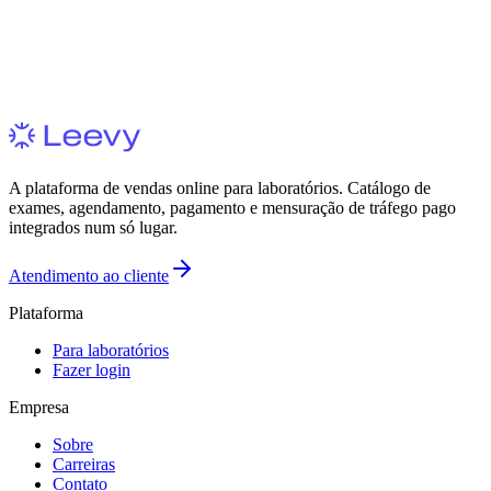
A plataforma de vendas online para laboratórios. Catálogo de
exames, agendamento, pagamento e mensuração de tráfego pago
integrados num só lugar.
Atendimento ao cliente
Plataforma
Para laboratórios
Fazer login
Empresa
Sobre
Carreiras
Contato